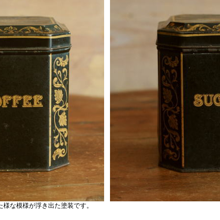
た様な模様が浮き出た塗装です。