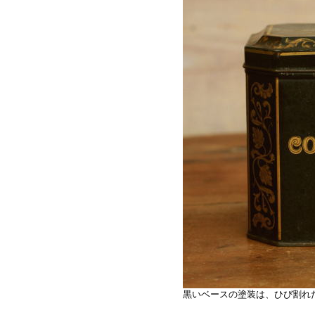
黒いベースの塗装は、ひび割れ