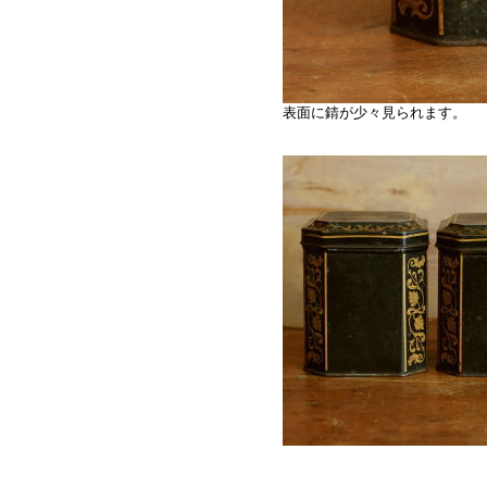
表面に錆が少々見られます。