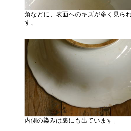
角などに、表面へのキズが多く見ら
す。
内側の染みは裏にも出ています。