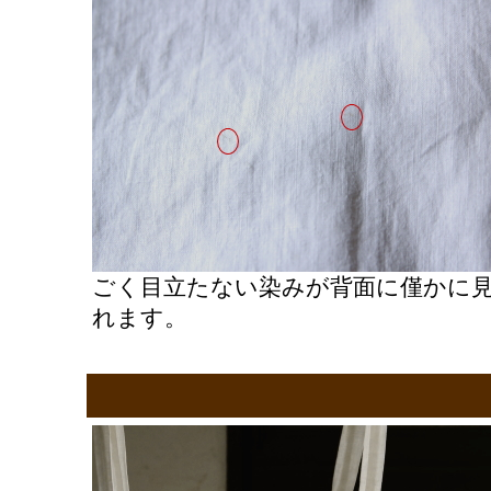
ごく目立たない染みが背面に僅かに
れます。