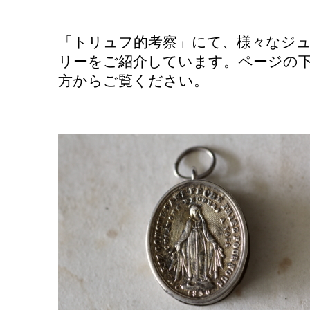
「トリュフ的考察」にて、様々なジ
リーをご紹介しています。ページの
方からご覧ください。