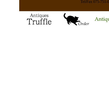
Tel/Fax 075-75