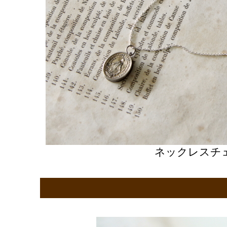
ネックレスチ