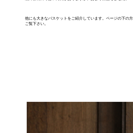
他にも大きなバスケットをご紹介しています。ページの下の方
ご覧下さい。