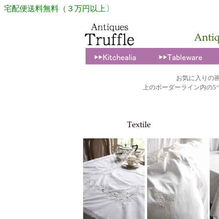
宅配便送料無料（３万円以上〕
お気に入りの
上のボーダーライン内の5