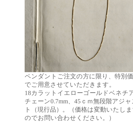
ペンダントご注文の方に限り、特別価
でご用意させていただきます。
18カラットイエローゴールドベネチ
チェーン0.7mm、45ｃｍ無段階アジャ
ト（現行品）。（価格は変動いたしま
のでお問い合わせください。）