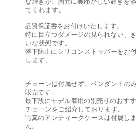
な輝きが、胸元に奥ゆかしい輝きを
てくれます。
品質保証書をお付けいたします。
特に目立つダメージの見られない、
いな状態です。
落下防止にシリコンストッパーをお
します。
チェーンは付属せず、ペンダントの
販売です。
最下段にモデル着用の別売りのおす
チェーンをご紹介しております。
写真のアンティークケースは付属し
ん。