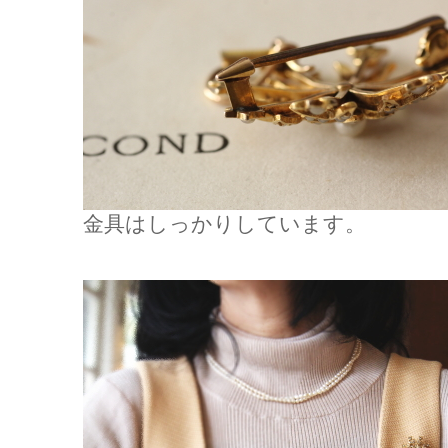
金具はしっかりしています。