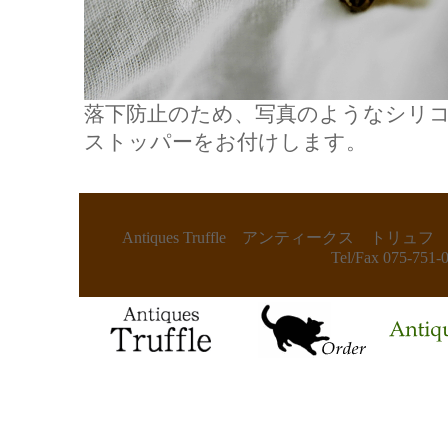
落下防止のため、写真のようなシリ
ストッパーをお付けします。
Antiques Truffle アンティークス
Tel/Fax 075-75