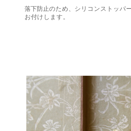
落下防止のため、シリコンストッパ
お付けします。