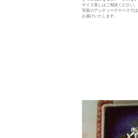
サイズ直しはご相談ください。
写真のアンティークケースでは
お届けいたします。