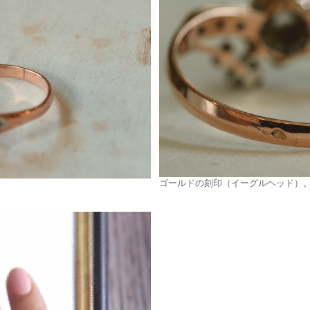
ゴールドの刻印（イーグルヘッド）