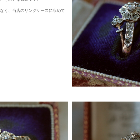
なく、当店のリングケースに収めて