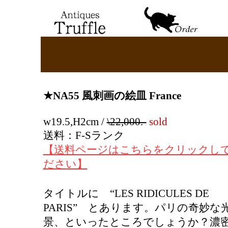
★
NA55 風刺画の絵皿 France
w19.5,H2cm /
\22,000.-
sold
送料：F-Sランク
【送料ページはこちらをクリックし
ださい】
タイトルに “LES RIDICULES DE
PARIS” とあります。パリの奇妙な
景、といったところでしょうか？濃