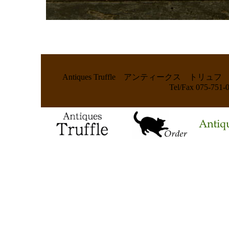
Antiques Truffle アンティークス
Tel/Fax 075-75