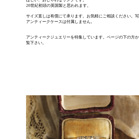
20世紀初頭の英国製と思われます。
サイズ直しは有償にて承ります。お気軽にご相談ください。写
アンティークケースは付属しません。
アンティークジュエリーを特集しています。ページの下の方か
覧下さい。