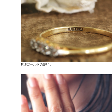
K18ゴールドの刻印。