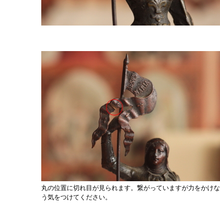
丸の位置に切れ目が見られます。繋がっていますが力をかけな
う気をつけてください。