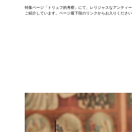
特集ページ「トリュフ的考察」にて、レリジャスなアンティー
ご紹介しています。
ページ最下段のリンクからお入りください