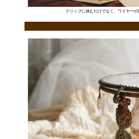
クリップに挟むだけでなく、ワイヤーの