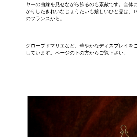
ヤーの曲線を見せながら飾るのも素敵です。全体
かりしたきれいなじょうたいも嬉しいひと品は、1
のフランスから。
グローブドマリエなど、華やかなディスプレイを
しています。ページの下の方からご覧下さい。