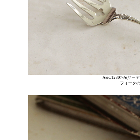
A&C12307-A(サー
フォークの先