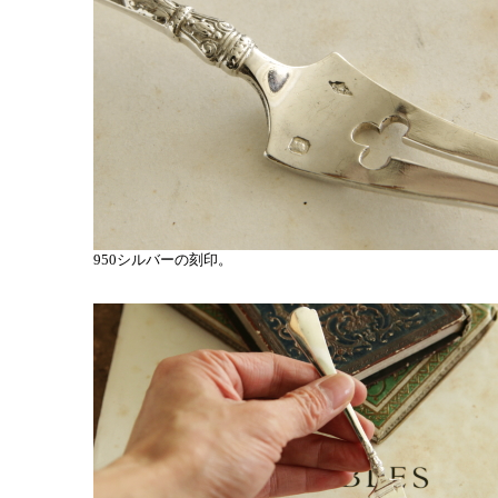
950シルバーの刻印。