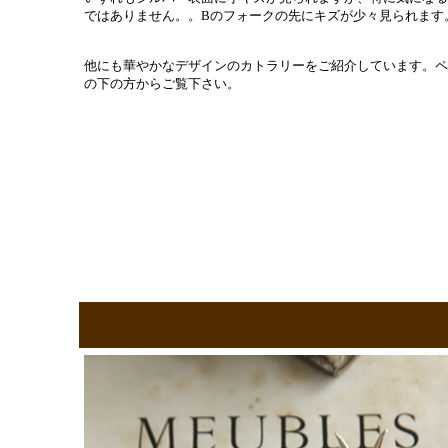
ではありません。。Bのフォークの先にキズが少々見られます
他にも華やかなデザインのカトラリーをご紹介しています。ペ
の下の方からご覧下さい。