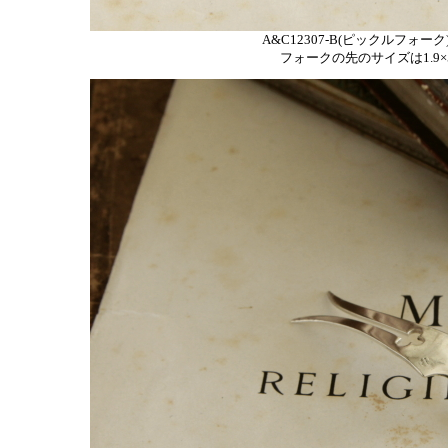
A&C12307-B(ピックルフォーク)
フォークの先のサイズは1.9