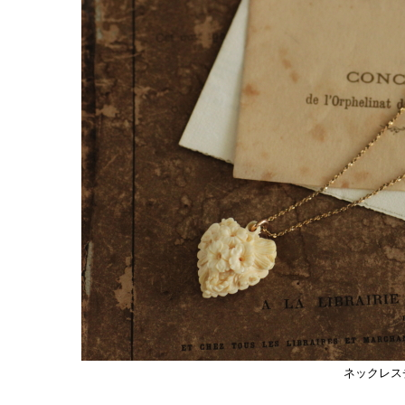
ネックレス