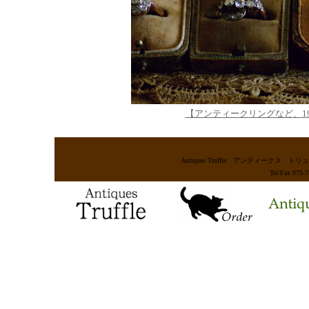
【アンティークリングなど、1
Antiques Truffle アンティー
Tel/Fax 075