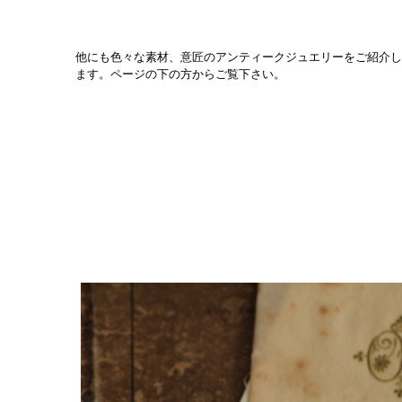
他にも色々な素材、意匠のアンティークジュエリーをご紹介し
ます。ページの下の方からご覧下さい。