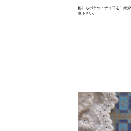
他にもポケットナイフをご紹介
覧下さい。