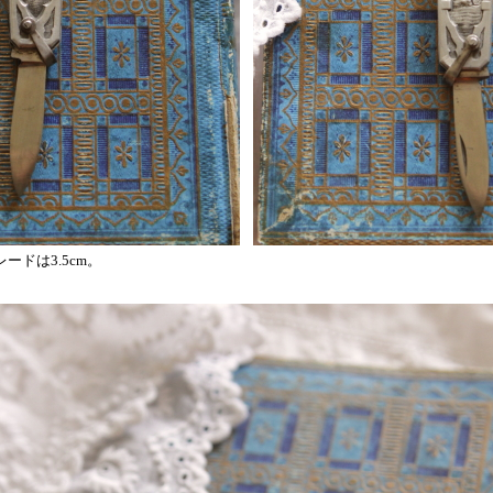
ードは3.5cm。