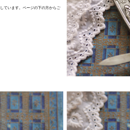
しています。ページの下の方からご