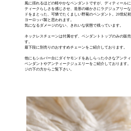
風に揺れるほどの軽やかなペンダントですが、ディティールに
ティークらしさを感じさせ、造形の確かさにラグジュアリーな
ドをまとった、可憐でたくましい野菊のペンダント。20世紀
ヨーロッパ製と思われます。
気になるダメージのない、きれいな状態で残っています。
ネックレスチェーンは付属せず、ペンダントトップのみの販売
す。
最下段に別売りのおすすめチェーンをご紹介しております。
他にもシルバー台にダイヤモンドをあしらった小さなアンティ
ペンダントやアンティークジュエリーをご紹介しております。
ジの下の方からご覧下さい。