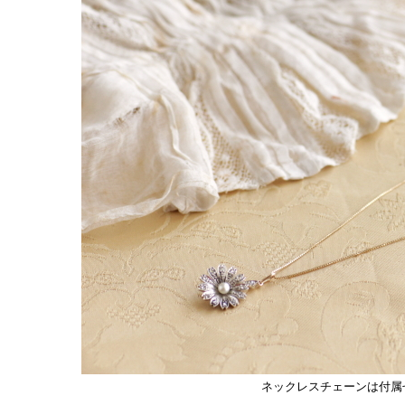
ネックレスチェーンは付属