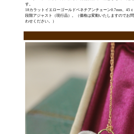
す。
18カラットイエローゴールドベネチアンチェーン0.7mm、45
段階アジャスト（現行品）。（価格は変動いたしますのでお問
わせください。）