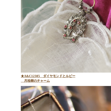
★A&C12385 ダイヤモンドとルビー
月桂樹のチャーム