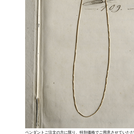
ペンダントご注文の方に限り、特別価格でご用意させていただ