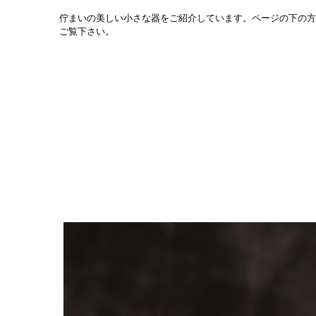
佇まいの美しい小さな器をご紹介しています。ページの下の方
ご覧下さい。