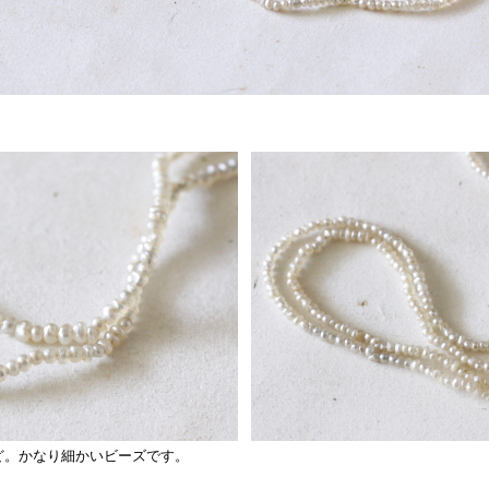
ほど。かなり細かいビーズです。