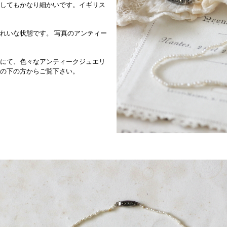
してもかなり細かいです。イギリス
れいな状態です。 写真のアンティー
にて、色々なアンティークジュエリ
の下の方からご覧下さい。