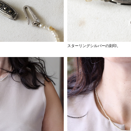
スターリングシルバーの刻印。