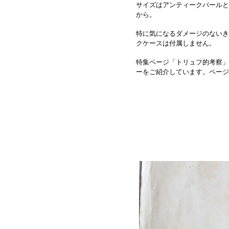
サイズはアンティークパールと
から。
特に気になるダメージのないき
クケースは付属しません。
特集ページ「トリュフ的考察」
ーをご紹介しています。
ページ