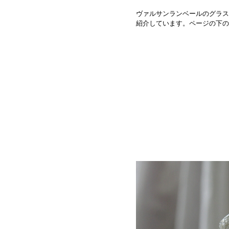
ヴァルサンランベールのグラス
紹介しています。ページの下の