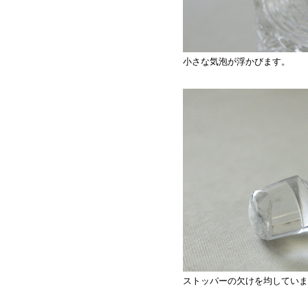
小さな気泡が浮かびます。
ストッパーの欠けを均していま