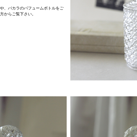
や、バカラのパフュームボトルをご
方からご覧下さい。