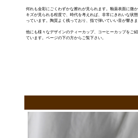
何れも金彩にごくわずかな擦れが見られます。釉薬表面に微か
キズが見られる程度で、時代を考えれば、非常にきれいな状態
っています。陶質よく残っており、指で弾いていい音が響きま
他にも様々なデザインのティーカップ、コーヒーカップをご紹
ています。ページの下の方からご覧下さい。