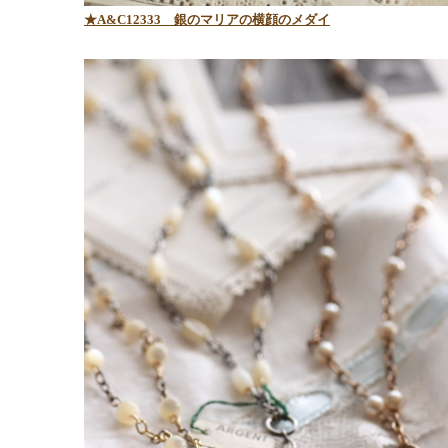
★A&C12333 銀のマリアの横顔のメダイ