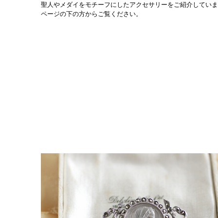
聖人やメダイをモチーフにしたアクセサリーをご紹介していま
ペ
ージの下の方からご覧ください。