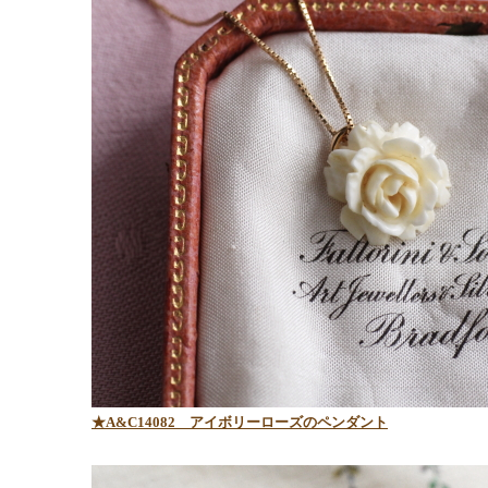
★A&C14082 アイボリーローズのペンダント