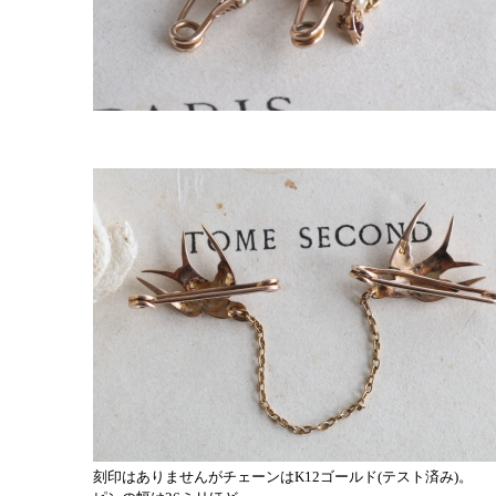
刻印はありませんがチェーンはK12ゴールド(テスト済み)。