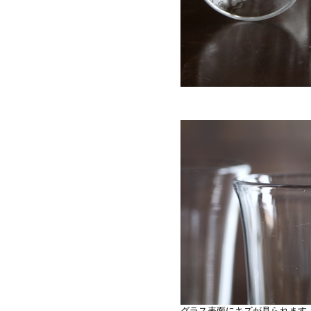
グラス表面にキズが見られます