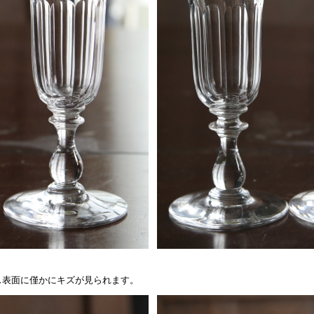
ラス表面に僅かにキズが見られます。