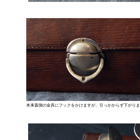
本来蓋側の金具にフックをかけますが、引っかからず下がりま