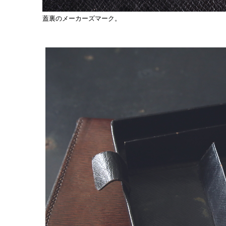
蓋裏のメーカーズマーク。