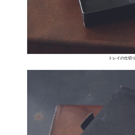
トレイの仕切