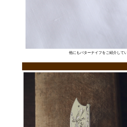
他にもバターナイフをご紹介して