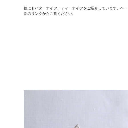
他にもバターナイフ、ティーナイフをご紹介しています。ペー
部のリンクからご覧ください。