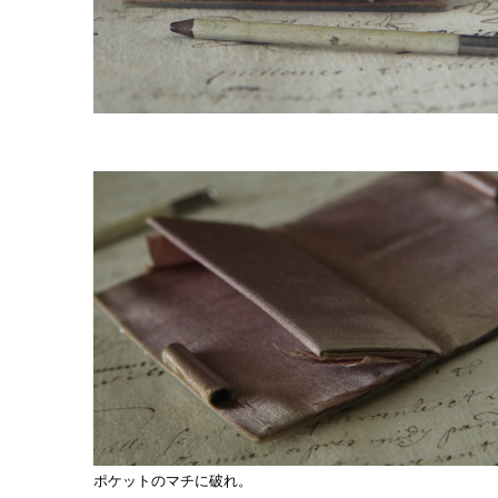
ポケットのマチに破れ。