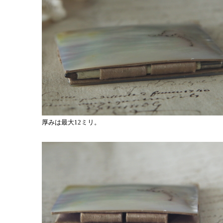
厚みは最大12ミリ。