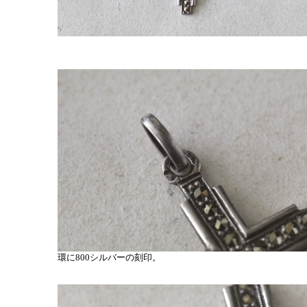
環に800シルバーの刻印。