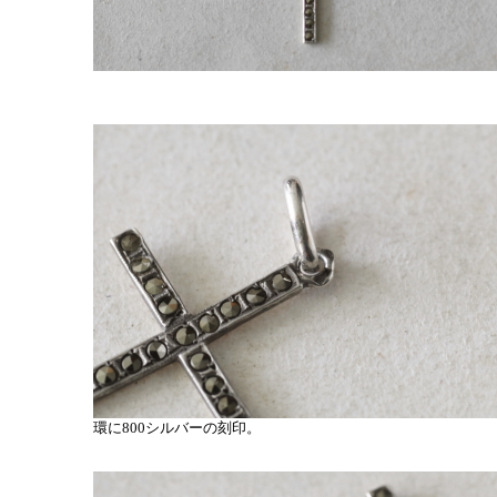
環に800シルバーの刻印。