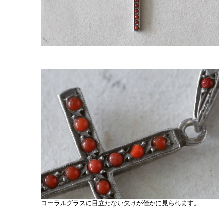
コーラルグラスに目立たない欠けが僅かに見られます。