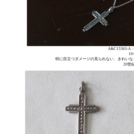
A&C15363-
19
特に目立つダメージの見られない、きれいな
20世