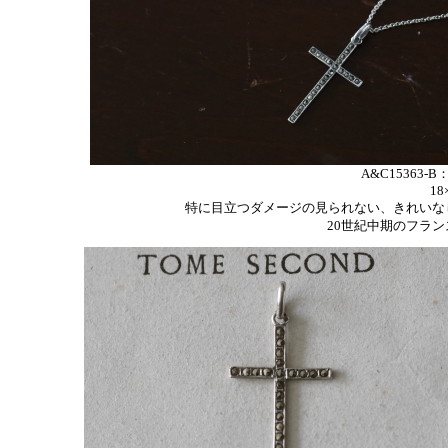
A&C15363-
18
特に目立つダメージの見られない、きれいな
20世紀中期のフラ