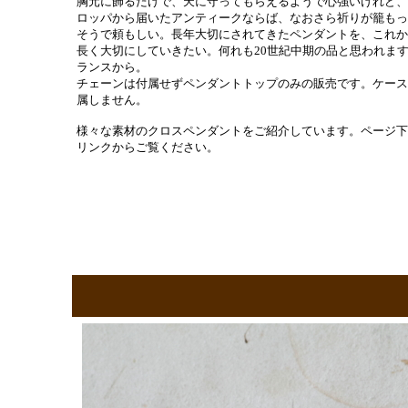
胸元に飾るだけで、天に守ってもらえるようで心強いけれど、
ロッパから届いたアンティークならば、なおさら祈りが籠もっ
そうで頼もしい。長年大切にされてきたペンダントを、これか
長く大切にしていきたい。何れも20世紀中期の品と思われま
ランスから。
チェーンは付属せずペンダントトップのみの販売です。ケース
属しません。
様々な素材のクロスペンダントをご紹介しています。ページ下
リンクからご覧ください。