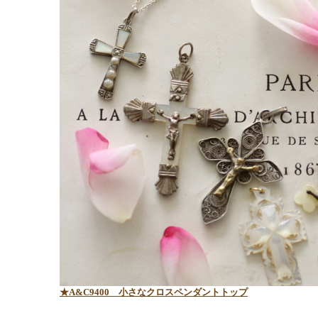
★A&C9400
小さなクロスペンダントトップ