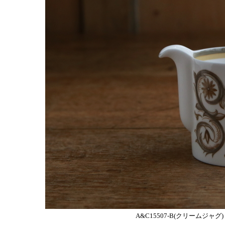
A&C15507-B(クリームジャグ)：