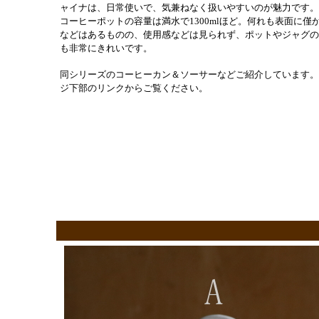
ャイナは、日常使いで、気兼ねなく扱いやすいのが魅力です。
コーヒーポットの容量は満水で1300mlほど。何れも表面に僅
などはあるものの、使用感などは見られず、ポットやジャグの
も非常にきれいです。
同シリーズのコーヒーカン＆ソーサーなどご紹介しています。
ジ下部のリンクからご覧ください。