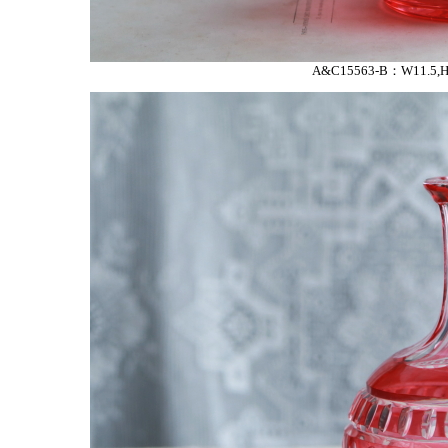
A&C15563-B：W11.5,