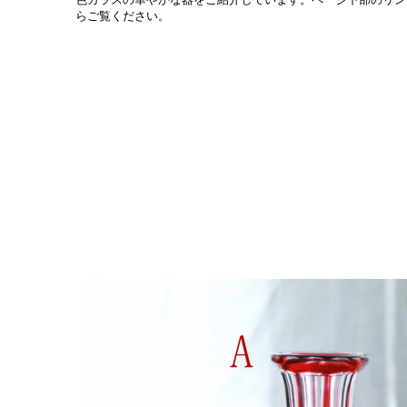
らご覧ください。