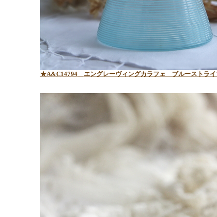
★A&C14794
エングレーヴィングカラフェ ブルーストライ