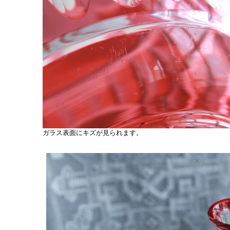
ガラス表面にキズが見られます。