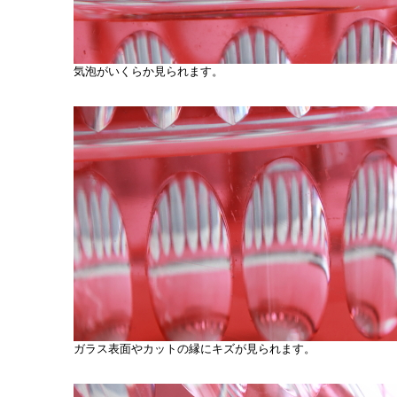
気泡がいくらか見られます。
ガラス表面やカットの縁にキズが見られます。