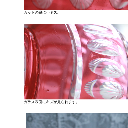
カットの縁に小キズ。
ガラス表面にキズが見られます。