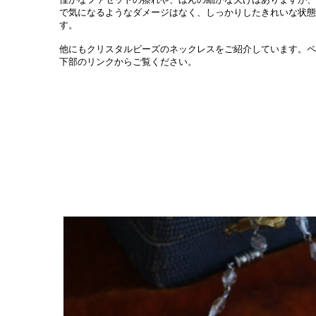
で気になるようなダメージはなく、しっかりしたきれいな状態
す。
他にもクリスタルビーズのネックレスをご紹介しています。ペ
下部のリンクからご覧ください。