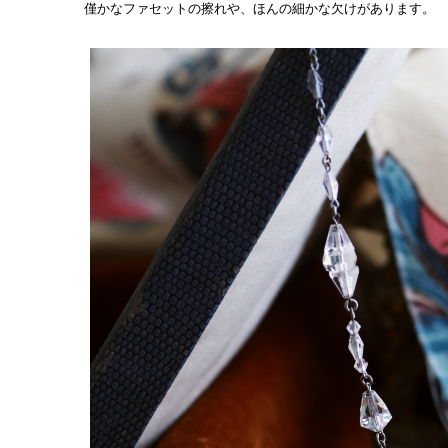
僅かなファセットの擦れや、ほんの細かな欠けがあります。