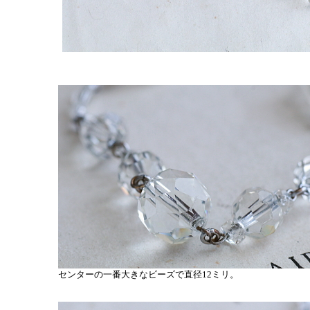
センターの一番大きなビーズで直径12ミリ。