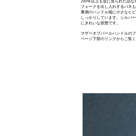
200年以上も昔に造られた品
フォークを出し入れするバネも
裏側のハンドル端に小さなヒビ
しっかりしています。シルバー
にきれいな状態です。
マザーオブパールハンドルのフ
ページ下部のリンクからご覧く