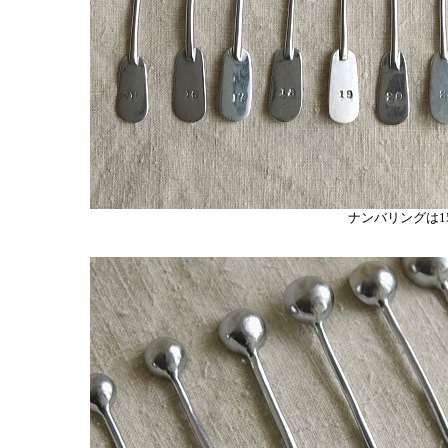
ナンバリングは15