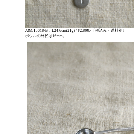
A&C15618-B：L24.6cm(21g) / ¥2,800.-〔税込み・送料別〕
ボウルの外径は16mm。