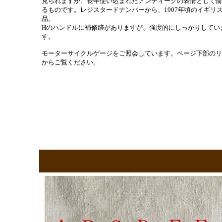
見られますが、長年使い込まれたアンティークの表情として愉
るものです。レジスタードナンバーから、1907年頃のイギリ
品。
Hのハンドルに補修跡がありますが、強度的にしっかりしてい
す。
モーターサイクルゲージをご照会しています。ページ下部のリ
からご覧ください。