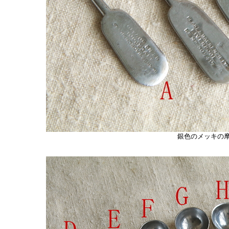
銀色のメッキの