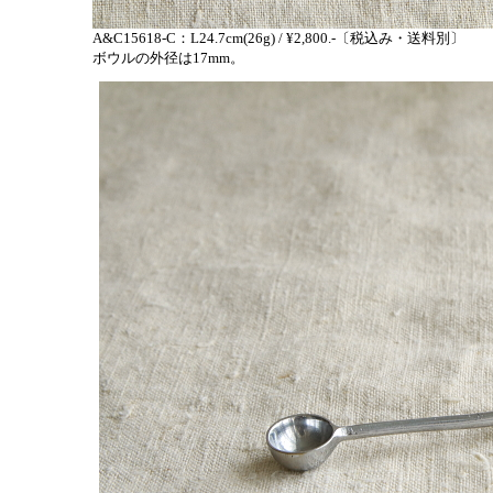
A&C15618-C：L24.7cm(26g) / ¥2,800.-〔税込み・送料別〕
ボウルの外径は17mm。