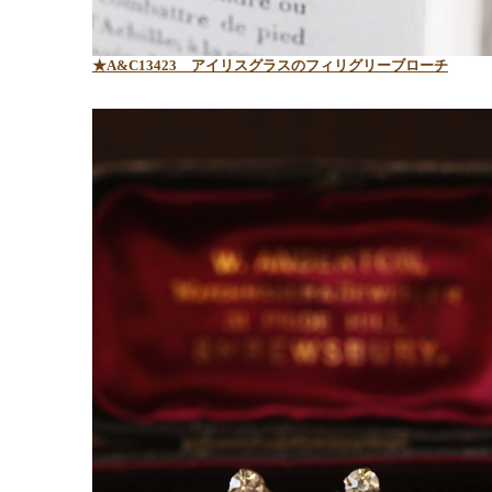
★A&C13423
アイリスグラスのフィリグリーブローチ