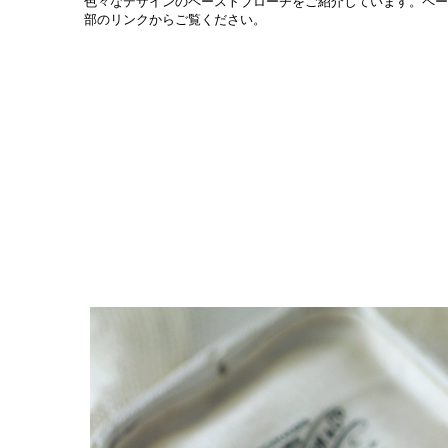
色々なデザインのペーストブローチをご紹介しています。ペー
部のリンクからご覧ください。