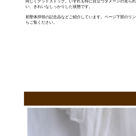
同じくデッドストック。いずれも特に目立つダメージの見られ
い、きれいなしっかりした状態です。
初聖体拝領の記念品などご紹介しています。ページ下部のリン
らご覧ください。