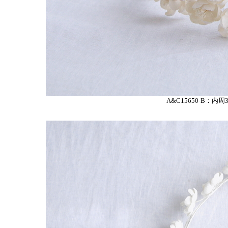
A&C15650-B：内周3