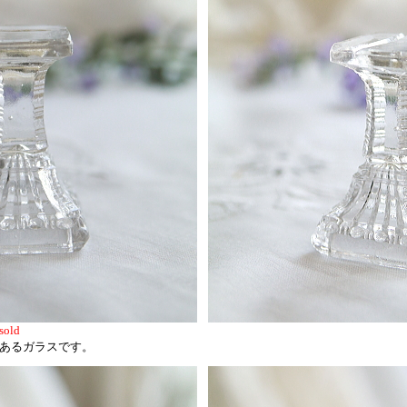
sold
あるガラスです。