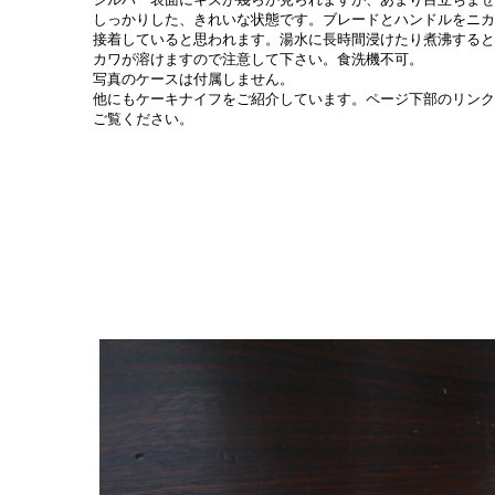
しっかりした、きれいな状態です。ブレードとハンドルをニカ
接着していると思われます。湯水に長時間浸けたり煮沸すると
カワが溶けますので注意して下さい。食洗機不可。
写真のケースは付属しません。
他にもケーキナイフをご紹介しています。ページ下部のリンク
ご覧ください。