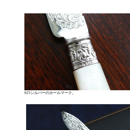
925シルバーのホールマーク。