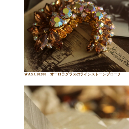
★A&C10288 オーロラグラスのラインストーンブローチ