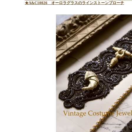
★A&C10026 オーロラグラスのラインストーンブローチ