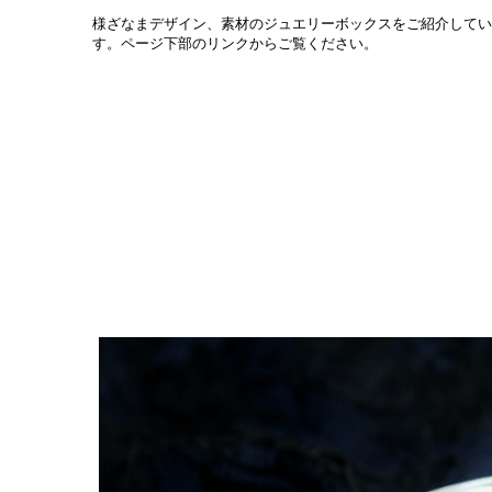
様ざなまデザイン、素材のジュエリーボックスをご紹介してい
す。ページ下部のリンクからご覧ください。