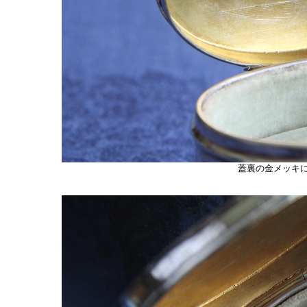
蓋裏の金メッキ