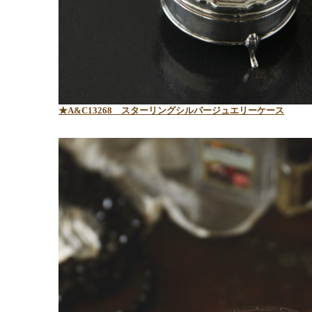
★A&C13268
スターリングシルバージュエリーケース