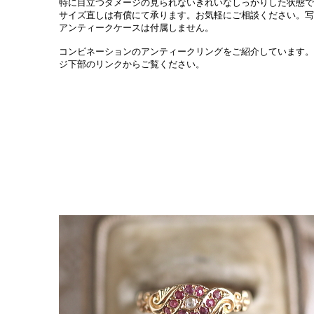
特に目立つダメージの見られないきれいなしっかりした状態で
サイズ直しは有償にて承ります。お気軽にご相談ください。写
アンティークケースは付属しません。
コンビネーションのアンティークリングをご紹介しています。
ジ下部のリンクからご覧ください。