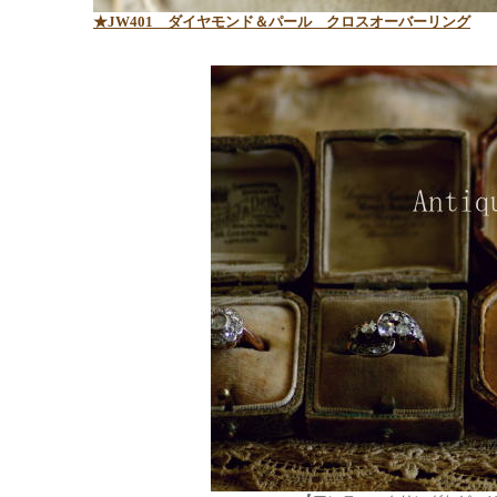
★JW401 ダイヤモンド＆パール クロスオーバーリング