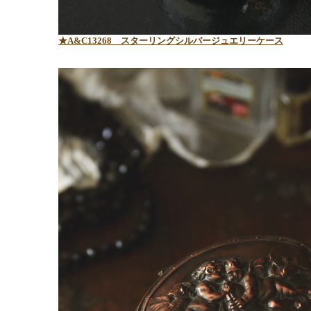
★A&C13268
スターリングシルバージュエリーケース