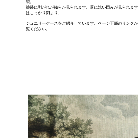
製。
塗装に剥がれが幾らか見られます。蓋に浅い凹みが見られます
はしっかり閉まり、
ジュエリーケースをご紹介しています。ページ下部のリンクか
覧ください。