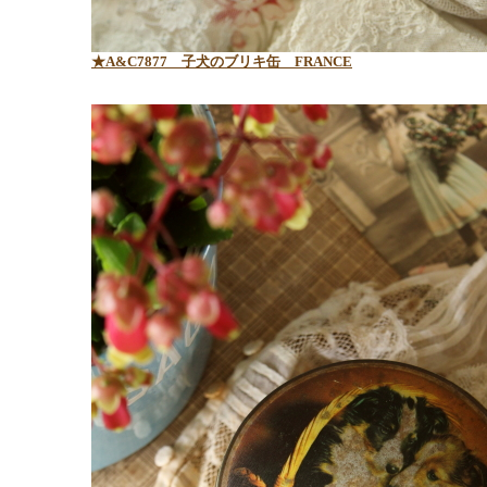
★A&C7877
子犬のブリキ缶 FRANCE