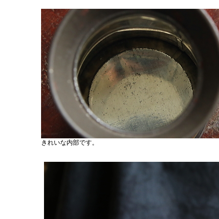
きれいな内部です。