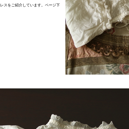
レスをご紹介しています。ページ下