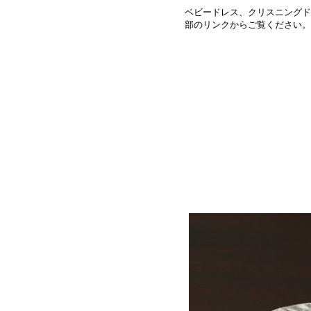
ベビードレス、クリスニングド
部のリンクからご覧ください。