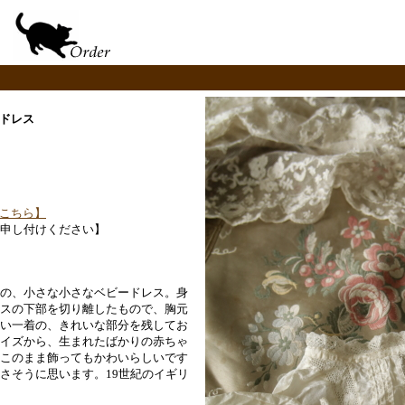
ードレス
こちら】
申し付けください】
の、小さな小さなベビードレス。身
スの下部を切り離したもので、胸元
い一着の、きれいな部分を残してお
イズから、生まれたばかりの赤ちゃ
このまま飾ってもかわいらしいです
さそうに思います。19世紀のイギリ