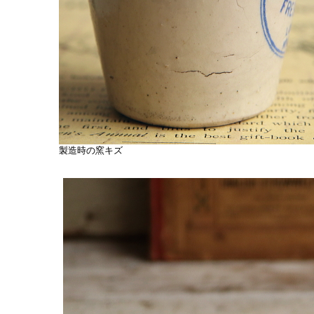
製造時の窯キズ