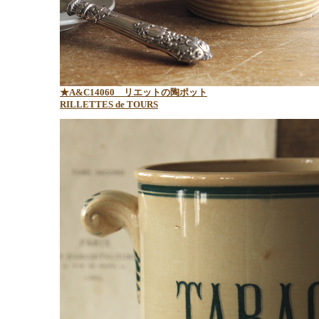
★A&C14060 リエットの陶ポット
RILLETTES de TOURS