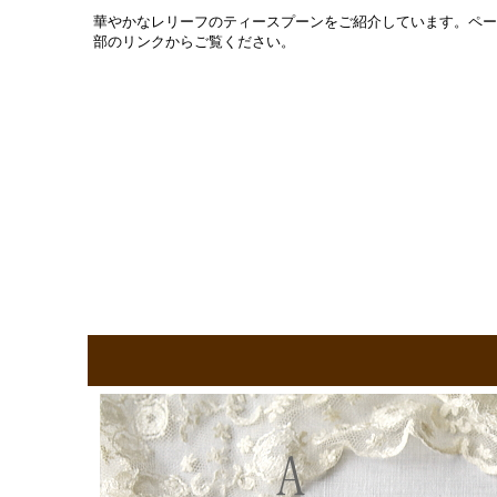
華やかなレリーフのティースプーンをご紹介しています。ペー
部のリンクからご覧ください。