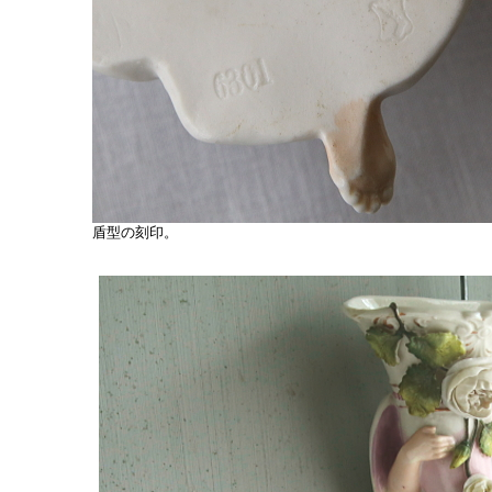
盾型の刻印。