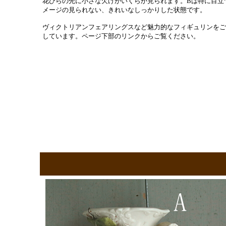
花びらの先に小さな欠けがいくらか見られます。Bは特に目立
メージの見られない、きれいなしっかりした状態です。
ヴィクトリアンフェアリングスなど魅力的なフィギュリンをご
しています。ページ下部のリンクからご覧ください。