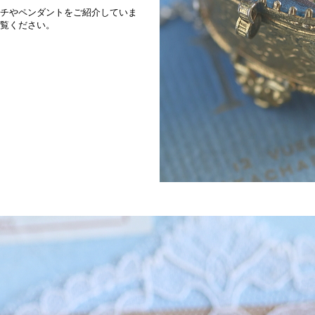
チやペンダントをご紹介していま
覧ください。