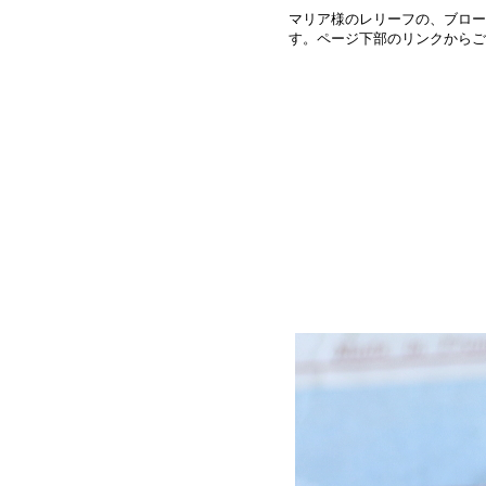
マリア様のレリーフの、ブロー
す。ページ下部のリンクからご