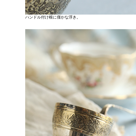
ハンドル付け根に僅かな浮き。