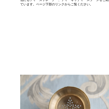
ています。ページ下部のリンクからご覧ください。