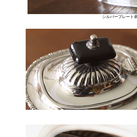
シルバープレート