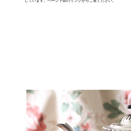
しています。ページ下部のリンクからご覧ください。